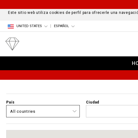
Este sitio web utiliza cookies de perfil para ofrecerle una navega
UNITED STATES
ESPAÑOL
H
País
Ciudad