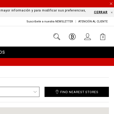
a mayor información y para modificar sus preferencias,
CERRAR
Suscríbete a nuestra NEWSLETTER
ATENCIÓN AL CLIENTE
0
OS
FIND NEAREST STORES