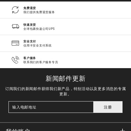
免费退货
我们提供免费退货服务
快速发货
全球包裹快递公司UPS
安全支付
信用卡安全支付系统
客户服务
联系我们的客户服务专员
新闻邮件更新
订阅我们的新闻邮件获得我们新产品，特别活动以及更多消息的专属
更新。
注册