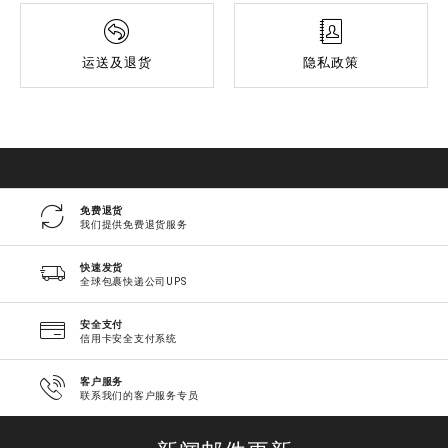
运送及退货
隐私政策
免费退货
我们提供免费退货服务
快速发货
全球包裹快递公司UPS
安全支付
信用卡安全支付系统
客户服务
联系我们的客户服务专员