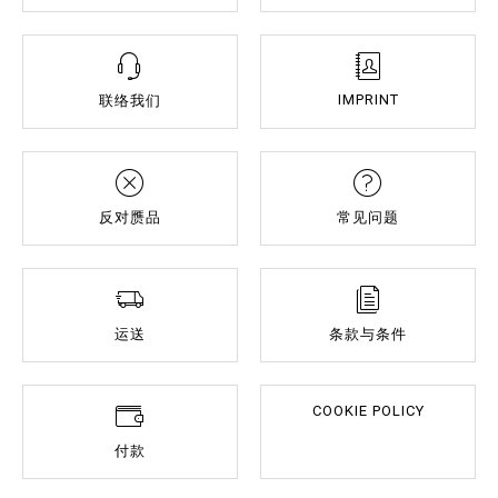
IMPRINT
联络我们
反对赝品
常见问题
运送
条款与条件
COOKIE POLICY
付款