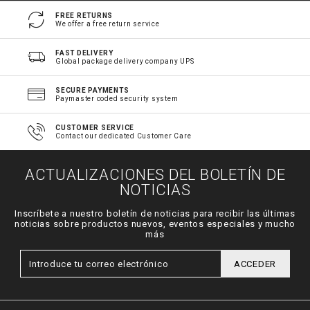
FREE RETURNS
We offer a free return service
FAST DELIVERY
Global package delivery company UPS
SECURE PAYMENTS
Paymaster coded security system
CUSTOMER SERVICE
Contact our dedicated Customer Care
ACTUALIZACIONES DEL BOLETÍN DE
NOTICIAS
Inscríbete a nuestro boletín de noticias para recibir las últimas
noticias sobre productos nuevos, eventos especiales y mucho
más
ACCEDER