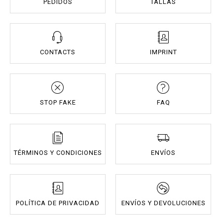
PEDIDOS
TALLAS
CONTACTS
IMPRINT
STOP FAKE
FAQ
TÉRMINOS Y CONDICIONES
ENVÍOS
POLÍTICA DE PRIVACIDAD
ENVÍOS Y DEVOLUCIONES