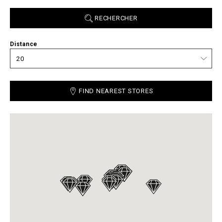
RECHERCHER
Distance
FIND NEAREST STORES