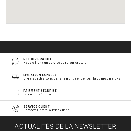
RETOUR GRATUIT
Nous offrons un service de retour gratuit
LIVRAISON EXPRESS
Livraison des colis dans le monde entier par la compagnie UPS
PAIEMENT SÉCURISÉ
Paiement sécurisé
SERVICE CLIENT
Contactez notre service client
ACTUALITÉS DE LA NEWSLETTER