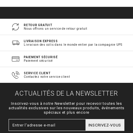
RETOUR GRATUIT
Nous offrons un service de retour gratuit
LIVRAISON EXPRESS
Livraison des colis dans le monde entier par la compagnie UPS
PAIEMENT SÉCURISÉ
Paiement sécurisé
SERVICE CLIENT
Contactez notre service client
ACTUALITÉS DE LA NEWSLETTER
Inscrivez-vous à notre Newsletter pour recevoir toutes les
actualités exclusives sur les nouveaux produits, événements
spéciaux et plus encore
INSCRIVEZ-VOUS