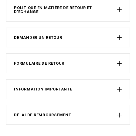
POLITIQUE EN MATIÈRE DE RETOUR ET
D'ÉCHANGE
DEMANDER UN RETOUR
FORMULAIRE DE RETOUR
INFORMATION IMPORTANTE
DÉLAI DE REMBOURSEMENT