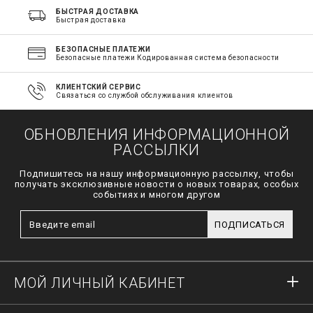
БЫСТРАЯ ДОСТАВКА
Быстрая доставка
БЕЗОПАСНЫЕ ПЛАТЕЖИ
Безопасные платежи Кодированная система безопасности
КЛИЕНТСКИЙ СЕРВИС
Связаться со службой обслуживания клиентов
ОБНОВЛЕНИЯ ИНФОРМАЦИОННОЙ
РАССЫЛКИ
Подпишитесь на нашу информационную рассылку, чтобы
получать эксклюзивные новости о новых товарах, особых
событиях и многом другом
ПОДПИСАТЬСЯ
МОЙ ЛИЧНЫЙ КАБИНЕТ
Вход в систему