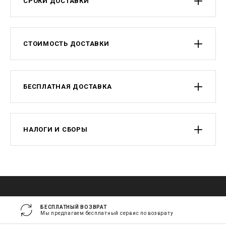
СРОКИ ДОСТАВКИ
СТОИМОСТЬ ДОСТАВКИ
БЕСПЛАТНАЯ ДОСТАВКА
НАЛОГИ И СБОРЫ
БЕСПЛАТНЫЙ ВОЗВРАТ
Мы предлагаем бесплатный сервис по возврату