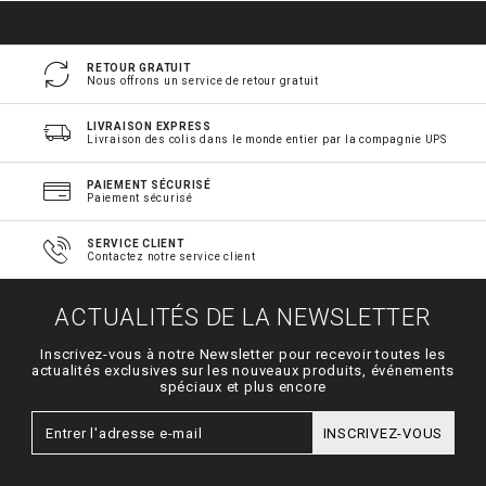
RETOUR GRATUIT
Nous offrons un service de retour gratuit
LIVRAISON EXPRESS
Livraison des colis dans le monde entier par la compagnie UPS
PAIEMENT SÉCURISÉ
Paiement sécurisé
SERVICE CLIENT
Contactez notre service client
ACTUALITÉS DE LA NEWSLETTER
Inscrivez-vous à notre Newsletter pour recevoir toutes les
actualités exclusives sur les nouveaux produits, événements
spéciaux et plus encore
INSCRIVEZ-VOUS