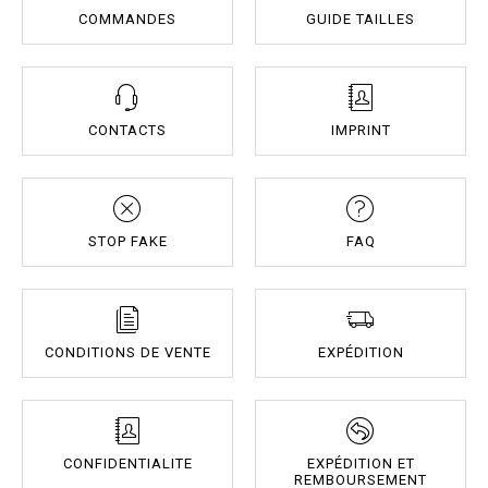
COMMANDES
GUIDE TAILLES
CONTACTS
IMPRINT
STOP FAKE
FAQ
CONDITIONS DE VENTE
EXPÉDITION
CONFIDENTIALITE
EXPÉDITION ET
REMBOURSEMENT