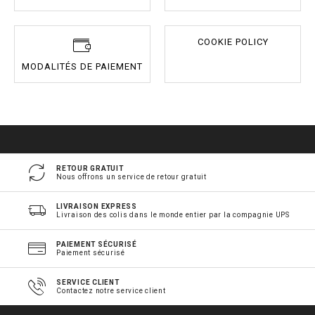
COOKIE POLICY
MODALITÉS DE PAIEMENT
RETOUR GRATUIT
Nous offrons un service de retour gratuit
LIVRAISON EXPRESS
Livraison des colis dans le monde entier par la compagnie UPS
PAIEMENT SÉCURISÉ
Paiement sécurisé
SERVICE CLIENT
Contactez notre service client