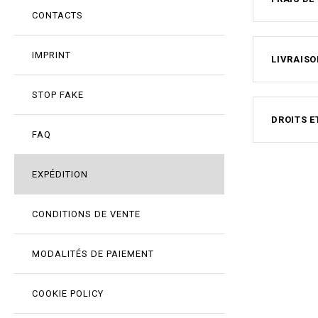
CONTACTS
IMPRINT
LIVRAISO
STOP FAKE
DROITS E
FAQ
EXPÉDITION
CONDITIONS DE VENTE
MODALITÉS DE PAIEMENT
COOKIE POLICY