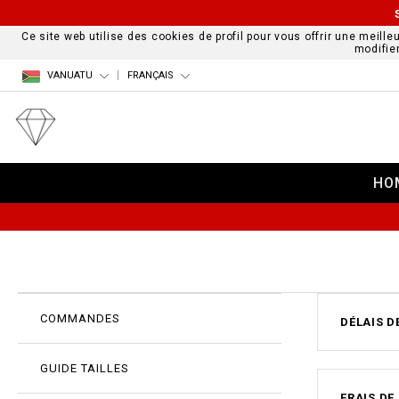
Ce site web utilise des cookies de profil pour vous offrir une meille
modifie
VANUATU
FRANÇAIS
HO
COMMANDES
DÉLAIS D
GUIDE TAILLES
FRAIS DE