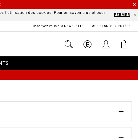
Ⓘ
z l'utilisation des cookies. Pour en savoir plus et pour
FERMER
Inscrivez-vous à la NEWSLETTER
ASSISTANCE CLIENTÈLE
0
NTS