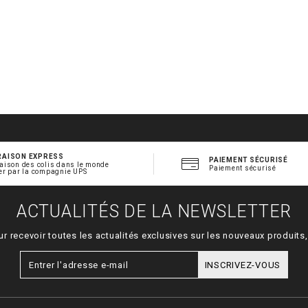
RAISON EXPRESS
PAIEMENT SÉCURISÉ
aison des colis dans le monde
Paiement sécurisé
er par la compagnie UPS
ACTUALITÉS DE LA NEWSLETTER
ur recevoir toutes les actualités exclusives sur les nouveaux produit
INSCRIVEZ-VOUS