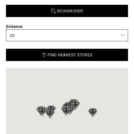
RECHERCHER
Distance
FIND NEAREST STORES