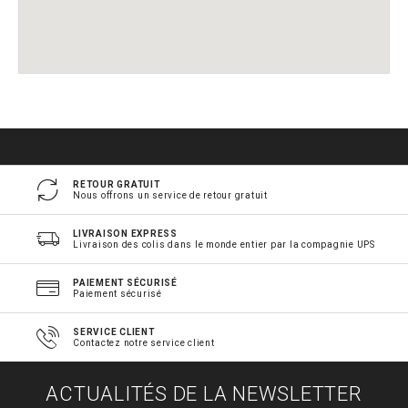
RETOUR GRATUIT
Nous offrons un service de retour gratuit
LIVRAISON EXPRESS
Livraison des colis dans le monde entier par la compagnie UPS
PAIEMENT SÉCURISÉ
Paiement sécurisé
SERVICE CLIENT
Contactez notre service client
ACTUALITÉS DE LA NEWSLETTER