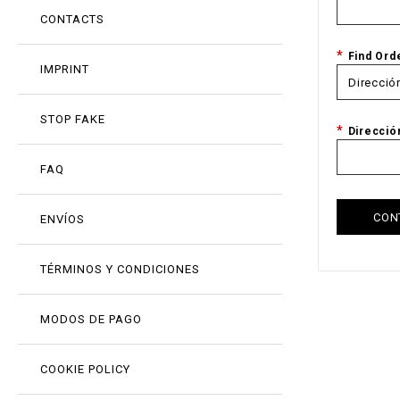
CONTACTS
Find Ord
IMPRINT
STOP FAKE
Direcció
FAQ
CON
ENVÍOS
TÉRMINOS Y CONDICIONES
MODOS DE PAGO
COOKIE POLICY