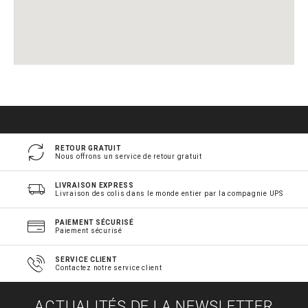
RETOUR GRATUIT
Nous offrons un service de retour gratuit
LIVRAISON EXPRESS
Livraison des colis dans le monde entier par la compagnie UPS
PAIEMENT SÉCURISÉ
Paiement sécurisé
SERVICE CLIENT
Contactez notre service client
ACTUALITÉS DE LA NEWSLETTER