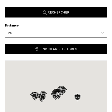
RECHERCHER
Distance
FIND NEAREST STORES