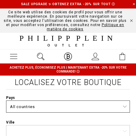
SALE UPGRADE ✨ OBTENEZ EXTRA -20% SUR TOUT
Ⓘ
Ce site web utilise des cookies de profil pour vous offrir une
meilleure expérience. En poursuivant votre navigation sur ce
site, vous acceptez l'utilisation des cookies. Pour en savoir plus
et pour modifier vos préférences, consultez notre
Politique en
matière de cookies
PHILIPP PLEIN
OUTLET
ACHETEZ PLUS, ÉCONOMISEZ PLUS | MAINTENANT EXTRA -20% SUR VOTRE
COMMANDE!
Ⓘ
LOCALISEZ VOTRE BOUTIQUE
Pays
Ville