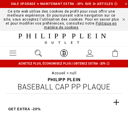
SALE UPGRADE ✨ MAINTENANT EXTRA -20% SUR 2+ ARTICLES
Ⓘ
Ce site web utilise des cookies de profil pour vous offrir une
meilleure expérience. En poursuivant votre navigation sur ce
site, vous acceptez l'utilisation des cookies. Pour en savoir plus
et pour modifier vos préférences, consultez notre
Politique en
matière de cookies
PHILIPP PLEIN
OUTLET
ACHETEZ PLUS, ÉCONOMISEZ PLUS | OBTENEZ EXTRA -20%
Ⓘ
Accueil
null
PHILIPP PLEIN
BASEBALL CAP PP PLAQUE
GET EXTRA -20%