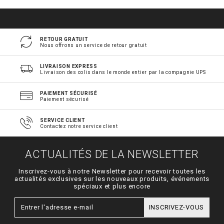
RETOUR GRATUIT
Nous offrons un service de retour gratuit
LIVRAISON EXPRESS
Livraison des colis dans le monde entier par la compagnie UPS
PAIEMENT SÉCURISÉ
Paiement sécurisé
SERVICE CLIENT
Contactez notre service client
ACTUALITÉS DE LA NEWSLETTER
Inscrivez-vous à notre Newsletter pour recevoir toutes les
actualités exclusives sur les nouveaux produits, événements
spéciaux et plus encore
INSCRIVEZ-VOUS