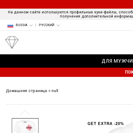
На данном сайте используются профильные куки-файлы, способ
получения дополнительной информац
RUSSIA
РУССКИЙ
ДЛЯ МУЖЧИ
ПОК
Домашняя страница
null
GET EXTRA -20%