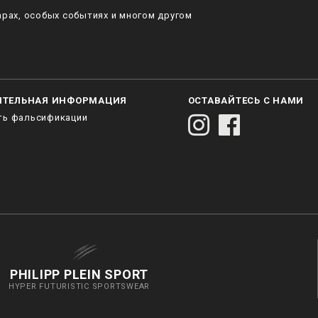
рах, особых событиях и многом другом
ИТЕЛЬНАЯ ИНФОРМАЦИЯ
ОСТАВАЙТЕСЬ С НАМИ
ть фальсификации
PHILIPP PLEIN SPORT
HYPER FUTURISTIC SPORTSWEAR