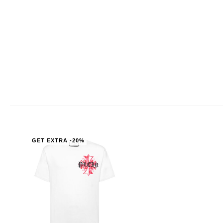
GET EXTRA -20%