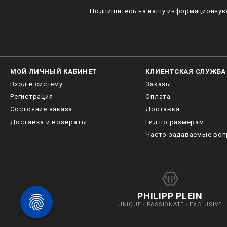
Подпишитесь на нашу информационную 
МОЙ ЛИЧНЫЙ КАБИНЕТ
КЛИЕНТСКАЯ СЛУЖБА
Вход в систему
Заказы
Регистрация
Оплата
Состояние заказа
Доставка
Доставка и возвраты
Гид по размерам
Часто задаваемые во
PHILIPP PLEIN
UNIQUE - PASSIONATE - EXCLUSIVE