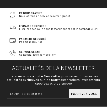
RETOUR GRATUIT
Nous offrons un service de retour gratuit
LIVRAISON EXPRESS
Livraison des colis dans le monde entier par la compagnie UPS
PAIEMENT SÉCURISÉ
Paiement sécurisé
SERVICE CLIENT
Contactez notre service client
ACTUALITÉS DE LA NEWSLETTER
Inscrivez-vous à notre Newsletter pour recevoir toutes les
actualités exclusives sur les nouveaux produits, événements
spéciaux et plus encore
INSCRIVEZ-VOUS