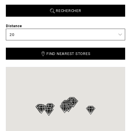
RECHERCHER
Distance
FIND NEAREST STORES