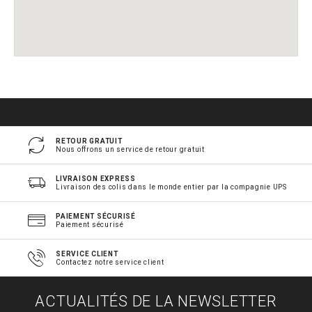
RETOUR GRATUIT
Nous offrons un service de retour gratuit
LIVRAISON EXPRESS
Livraison des colis dans le monde entier par la compagnie UPS
PAIEMENT SÉCURISÉ
Paiement sécurisé
SERVICE CLIENT
Contactez notre service client
ACTUALITÉS DE LA NEWSLETTER