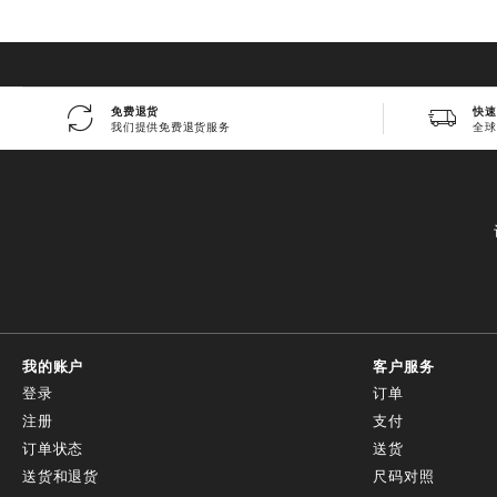
免费退货
快速
我们提供免费退货服务
全球
我的账户
客户服务
登录
订单
注册
支付
订单状态
送货
送货和退货
尺码对照