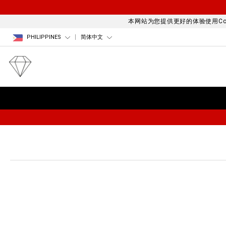
本网站为您提供更好的体验使用Coo
PHILIPPINES
简体中文