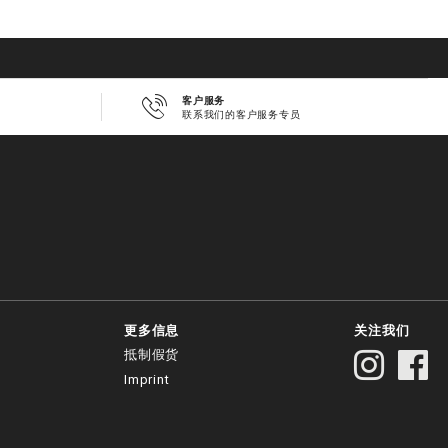
客户服务
联系我们的客户服务专员
。
更多信息
关注我们
抵制假货
Imprint