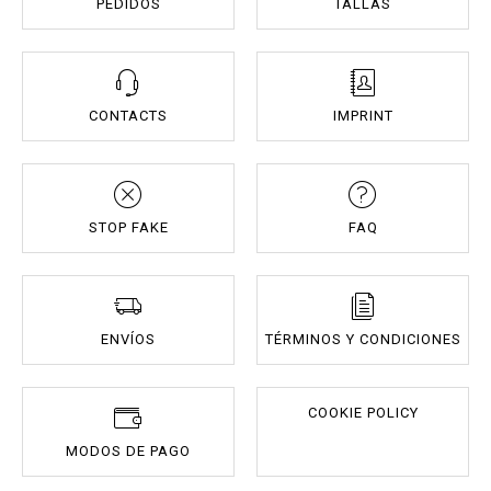
PEDIDOS
TALLAS
CONTACTS
IMPRINT
STOP FAKE
FAQ
ENVÍOS
TÉRMINOS Y CONDICIONES
COOKIE POLICY
MODOS DE PAGO