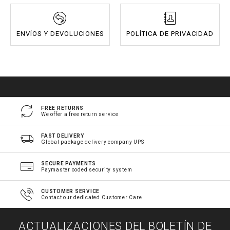
ENVÍOS Y DEVOLUCIONES
POLÍTICA DE PRIVACIDAD
FREE RETURNS
We offer a free return service
FAST DELIVERY
Global package delivery company UPS
SECURE PAYMENTS
Paymaster coded security system
CUSTOMER SERVICE
Contact our dedicated Customer Care
ACTUALIZACIONES DEL BOLETÍN DE