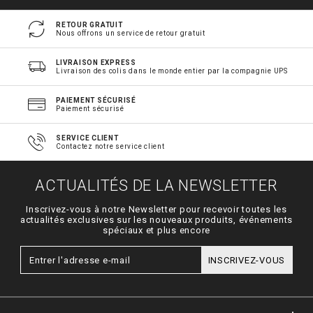
RETOUR GRATUIT
Nous offrons un service de retour gratuit
LIVRAISON EXPRESS
Livraison des colis dans le monde entier par la compagnie UPS
PAIEMENT SÉCURISÉ
Paiement sécurisé
SERVICE CLIENT
Contactez notre service client
ACTUALITÉS DE LA NEWSLETTER
Inscrivez-vous à notre Newsletter pour recevoir toutes les
actualités exclusives sur les nouveaux produits, événements
spéciaux et plus encore
INSCRIVEZ-VOUS