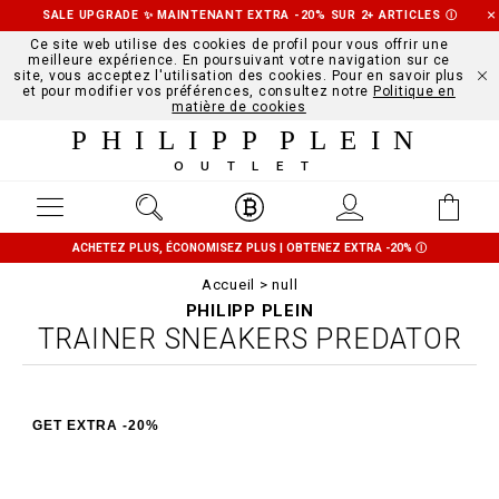
SALE UPGRADE ✨ MAINTENANT EXTRA -20% SUR 2+ ARTICLES
Ⓘ
Ce site web utilise des cookies de profil pour vous offrir une
meilleure expérience. En poursuivant votre navigation sur ce
site, vous acceptez l'utilisation des cookies. Pour en savoir plus
et pour modifier vos préférences, consultez notre
Politique en
matière de cookies
PHILIPP PLEIN
OUTLET
ACHETEZ PLUS, ÉCONOMISEZ PLUS | OBTENEZ EXTRA -20%
Ⓘ
Accueil
null
PHILIPP PLEIN
TRAINER SNEAKERS PREDATOR
GET EXTRA -20%