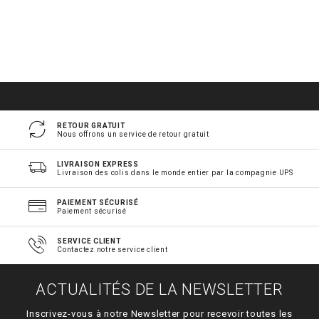
RETOUR GRATUIT
Nous offrons un service de retour gratuit
LIVRAISON EXPRESS
Livraison des colis dans le monde entier par la compagnie UPS
PAIEMENT SÉCURISÉ
Paiement sécurisé
SERVICE CLIENT
Contactez notre service client
ACTUALITÉS DE LA NEWSLETTER
Inscrivez-vous à notre Newsletter pour recevoir toutes les