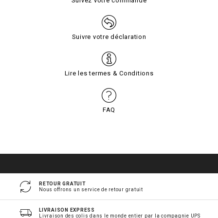
Suivez votre commande
Suivre votre déclaration
Lire les termes & Conditions
FAQ
RETOUR GRATUIT
Nous offrons un service de retour gratuit
LIVRAISON EXPRESS
Livraison des colis dans le monde entier par la compagnie UPS