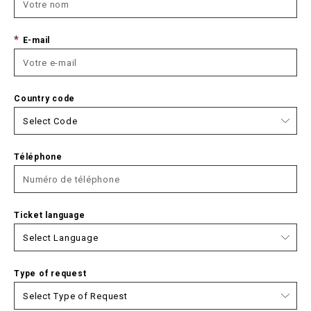
E-mail
Country code
Téléphone
Ticket language
Type of request