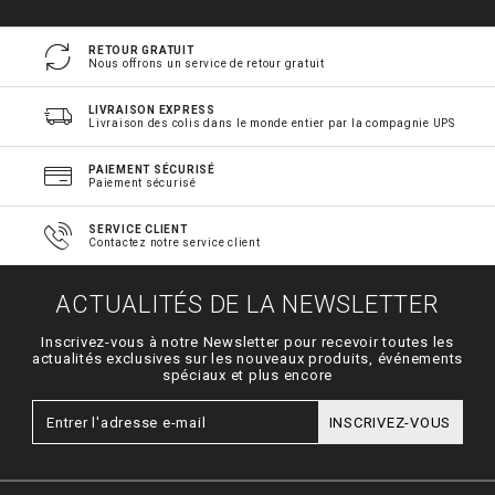
RETOUR GRATUIT
Nous offrons un service de retour gratuit
LIVRAISON EXPRESS
Livraison des colis dans le monde entier par la compagnie UPS
PAIEMENT SÉCURISÉ
Paiement sécurisé
SERVICE CLIENT
Contactez notre service client
ACTUALITÉS DE LA NEWSLETTER
Inscrivez-vous à notre Newsletter pour recevoir toutes les
actualités exclusives sur les nouveaux produits, événements
spéciaux et plus encore
INSCRIVEZ-VOUS