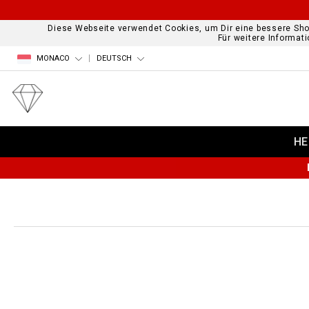
Diese Webseite verwendet Cookies, um Dir eine bessere Sho
Für weitere Informat
MONACO
DEUTSCH
HE