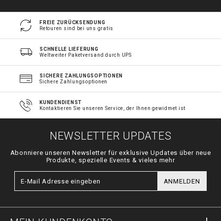
FREIE ZURÜCKSENDUNG
Retouren sind bei uns gratis
SCHNELLE LIEFERUNG
Weltweiter Paketversand durch UPS
SICHERE ZAHLUNGSOPTIONEN
Sichere Zahlungsoptionen
KUNDENDIENST
Kontaktieren Sie unseren Service, der Ihnen gewidmet ist
NEWSLETTER UPDATES
Abonniere unseren Newsletter für exklusive Updates über neue
Produkte, spezielle Events & vieles mehr
ANMELDEN