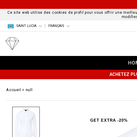
Ce site web utilise des cookies de profil pour vous offrir une meille
modifie
SAINT LUCIA
FRANÇAIS
HO
ACHETEZ PL
Accueil
null
GET EXTRA -20%