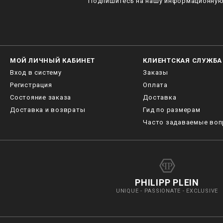
Подпишитесь на нашу информационную 
МОЙ ЛИЧНЫЙ КАБИНЕТ
КЛИЕНТСКАЯ СЛУЖБА
Вход в систему
Заказы
Регистрация
Оплата
Состояние заказа
Доставка
Доставка и возвраты
Гид по размерам
Часто задаваемые во
PHILIPP PLEIN
UNIQUE - PASSIONATE - EXCLUSIVE