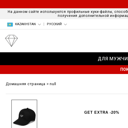
На данном сайте используются профильные куки-файлы, способ
получения дополнительной информац
KAZAKHSTAN
РУССКИЙ
ДЛЯ МУЖЧИ
ПОК
Домашняя страница
null
GET EXTRA -20%