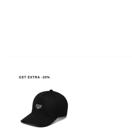
GET EXTRA -20%