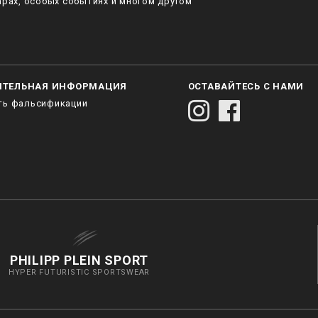
рах, особых событиях и многом другом
ИТЕЛЬНАЯ ИНФОРМАЦИЯ
ОСТАВАЙТЕСЬ С НАМИ
ть фальсификации
PHILIPP PLEIN SPORT
HYPER FUTURISTIC SPORTSWEAR