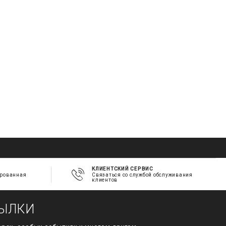
КЛИЕНТСКИЙ СЕРВИС
ированная
Связаться со службой обслуживания
клиентов
ЫЛКИ