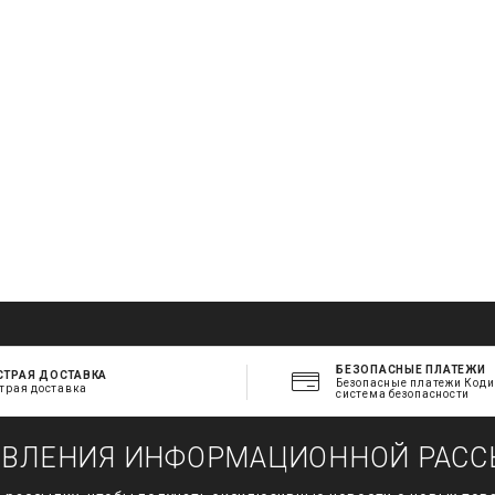
БЕЗОПАСНЫЕ ПЛАТЕЖИ
СТРАЯ ДОСТАВКА
Безопасные платежи Код
трая доставка
система безопасности
ОВЛЕНИЯ ИНФОРМАЦИОННОЙ РАСС