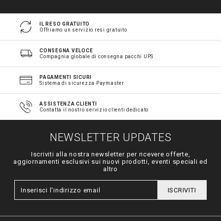
IL RESO GRATUITO
Offriamo un servizio resi gratuito
CONSEGNA VELOCE
Compagnia globale di consegna pacchi UPS
PAGAMENTI SICURI
Sistema di sicurezza Paymaster
ASSISTENZA CLIENTI
Contatta il nostro servizio clienti dedicato
NEWSLETTER UPDATES
Iscriviti alla nostra newsletter per ricevere offerte,
aggiornamenti esclusivi sui nuovi prodotti, eventi speciali ed
altro
ISCRIVITI