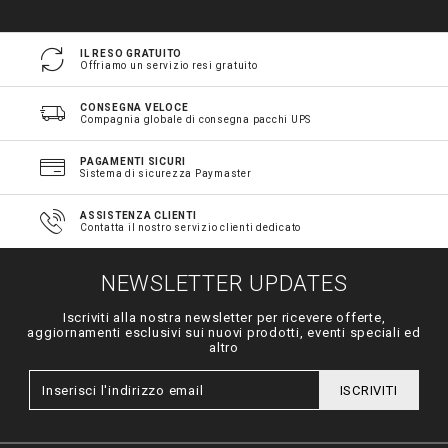
IL RESO GRATUITO
Offriamo un servizio resi gratuito
CONSEGNA VELOCE
Compagnia globale di consegna pacchi UPS
PAGAMENTI SICURI
Sistema di sicurezza Paymaster
ASSISTENZA CLIENTI
Contatta il nostro servizio clienti dedicato
NEWSLETTER UPDATES
Iscriviti alla nostra newsletter per ricevere offerte,
aggiornamenti esclusivi sui nuovi prodotti, eventi speciali ed
altro
ISCRIVITI