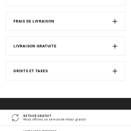
FRAIS DE LIVRAISON
LIVRAISON GRATUITE
DROITS ET TAXES
RETOUR GRATUIT
Nous offrons un service de retour gratuit