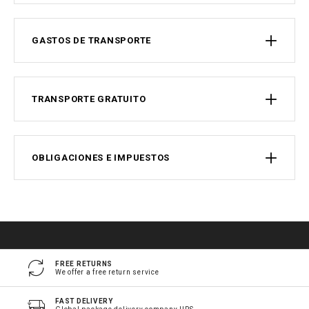
GASTOS DE TRANSPORTE
TRANSPORTE GRATUITO
OBLIGACIONES E IMPUESTOS
FREE RETURNS
We offer a free return service
FAST DELIVERY