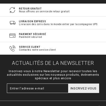
RETOUR GRATUIT
Nous offrons un service de retour gratuit
LIVRAISON EXPRESS
Livraison des colis dans le monde entier par la compagnie UPS
PAIEMENT SÉCURISÉ
Paiement sécurisé
SERVICE CLIENT
Contactez notre service client
ACTUALITÉS DE LA NEWSLETTER
Inscrivez-vous à notre Newsletter pour recevoir toutes les
actualités exclusives sur les nouveaux produits, événements
spéciaux et plus encore
INSCRIVEZ-VOUS