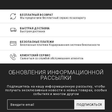
БЕСПЛАТНЫЙ ВОЗВРАТ
Мы предлагаем бесплатный сервис по возврату
БЫСТРАЯ ДОСТАВКА
Быстрая доставка
БЕЗОПАСНЫЕ ПЛАТЕЖИ
Безопасные платежи Кодированная система безопасности
КЛИЕНТСКИЙ СЕРВИС
Связаться со службой обслуживания клиентов
ОБНОВЛЕНИЯ ИНФОРМАЦИОННОЙ
РАССЫЛКИ
Подпишитесь на нашу информационную рассылку, чтобы
получать эксклюзивные новости о новых товарах, особых
событиях и многом другом
ПОДПИСАТЬСЯ