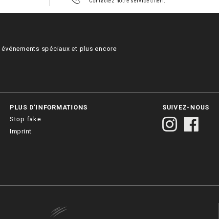
Contactez notre service client
s, événements spéciaux et plus encore
PLUS D'INFORMATIONS
SUIVEZ-NOUS
Stop fake
Imprint