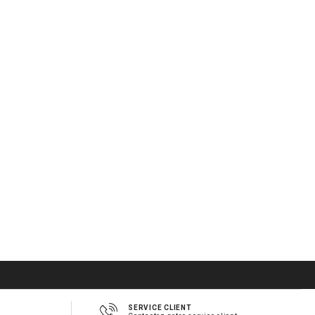
SERVICE CLIENT