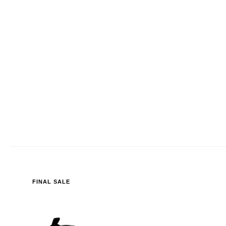
FINAL SALE