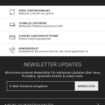
FREIE ZURÜCKSENDUNG
Retouren sind bei uns gratis
SCHNELLE LIEFERUNG
Weltweiter Paketversand durch UPS
SICHERE ZAHLUNGSOPTIONEN
Sichere Zahlungsoptionen
KUNDENDIENST
Kontaktieren Sie unseren Service, der Ihnen gewidmet ist
NEWSLETTER UPDATES
Abonniere unseren Newsletter für exklusive Updates über neue
Produkte, spezielle Events & vieles mehr
ANMELDEN