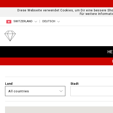
Diese Webseite verwendet Cookies, um Dir eine bessere Sho
Für weitere Informat
SWITZERLAND
DEUTSCH
HE
Land
Stadt