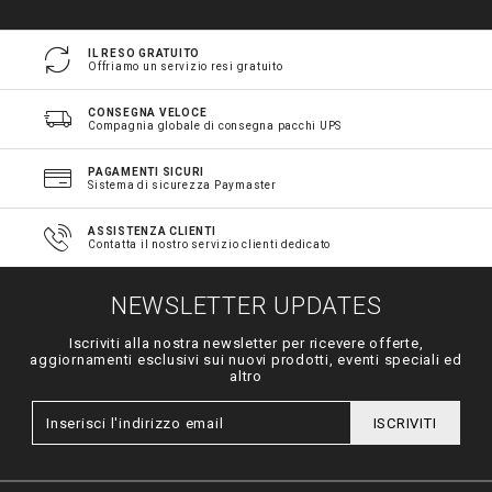
IL RESO GRATUITO
Offriamo un servizio resi gratuito
CONSEGNA VELOCE
Compagnia globale di consegna pacchi UPS
PAGAMENTI SICURI
Sistema di sicurezza Paymaster
ASSISTENZA CLIENTI
Contatta il nostro servizio clienti dedicato
NEWSLETTER UPDATES
Iscriviti alla nostra newsletter per ricevere offerte,
aggiornamenti esclusivi sui nuovi prodotti, eventi speciali ed
altro
ISCRIVITI