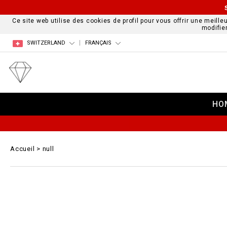
Ce site web utilise des cookies de profil pour vous offrir une meille
modifie
SWITZERLAND
FRANÇAIS
HO
Accueil
null