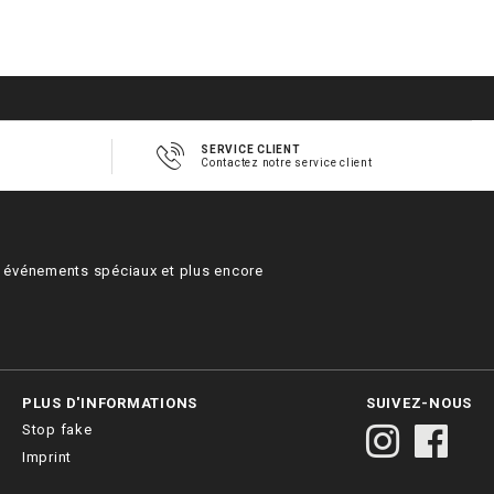
SERVICE CLIENT
Contactez notre service client
s, événements spéciaux et plus encore
PLUS D'INFORMATIONS
SUIVEZ-NOUS
Stop fake
Imprint