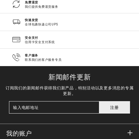
免费退货
我们提供免费退货服务
快速发货
全球包裹快递公司UPS
安全支付
信用卡安全支付系统
客户服务
联系我们的客户服务专员
新闻邮件更新
订阅我们的新闻邮件获得我们新产品，特别活动以及更多消息的专属
更新。
注册
我的账户