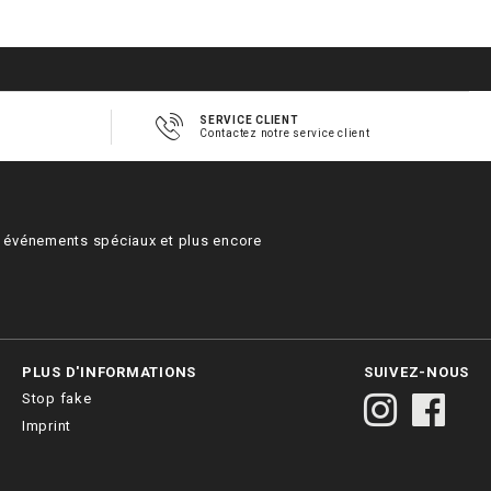
SERVICE CLIENT
Contactez notre service client
s, événements spéciaux et plus encore
PLUS D'INFORMATIONS
SUIVEZ-NOUS
Stop fake
Imprint