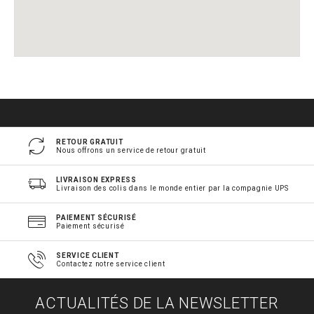
RETOUR GRATUIT
Nous offrons un service de retour gratuit
LIVRAISON EXPRESS
Livraison des colis dans le monde entier par la compagnie UPS
PAIEMENT SÉCURISÉ
Paiement sécurisé
SERVICE CLIENT
Contactez notre service client
ACTUALITÉS DE LA NEWSLETTER