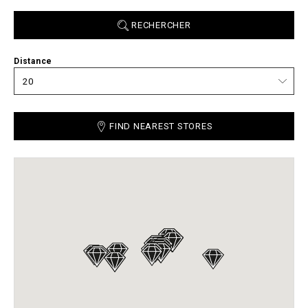
RECHERCHER
Distance
FIND NEAREST STORES