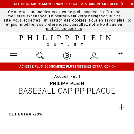
SALE UPGRADE ✨ MAINTENANT EXTRA -20% SUR 2+ ARTICLES
Ⓘ
Ce site web utilise des cookies de profil pour vous offrir une
meilleure expérience. En poursuivant votre navigation sur ce
site, vous acceptez l'utilisation des cookies. Pour en savoir plus
et pour modifier vos préférences, consultez notre
Politique en
matière de cookies
PHILIPP PLEIN
OUTLET
ACHETEZ PLUS, ÉCONOMISEZ PLUS | OBTENEZ EXTRA -20%
Ⓘ
Accueil
null
PHILIPP PLEIN
BASEBALL CAP PP PLAQUE
GET EXTRA -20%