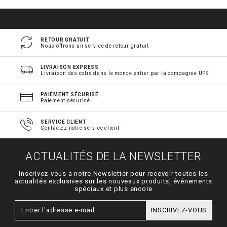
RETOUR GRATUIT
Nous offrons un service de retour gratuit
LIVRAISON EXPRESS
Livraison des colis dans le monde entier par la compagnie UPS
PAIEMENT SÉCURISÉ
Paiement sécurisé
SERVICE CLIENT
Contactez notre service client
ACTUALITÉS DE LA NEWSLETTER
Inscrivez-vous à notre Newsletter pour recevoir toutes les
actualités exclusives sur les nouveaux produits, événements
spéciaux et plus encore
INSCRIVEZ-VOUS