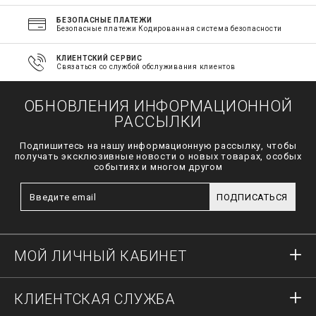
БЕЗОПАСНЫЕ ПЛАТЕЖИ
Безопасные платежи Кодированная система безопасности
КЛИЕНТСКИЙ СЕРВИС
Связаться со службой обслуживания клиентов
ОБНОВЛЕНИЯ ИНФОРМАЦИОННОЙ
РАССЫЛКИ
Подпишитесь на нашу информационную рассылку, чтобы
получать эксклюзивные новости о новых товарах, особых
событиях и многом другом
ПОДПИСАТЬСЯ
МОЙ ЛИЧНЫЙ КАБИНЕТ
Вход в систему
КЛИЕНТСКАЯ СЛУЖБА
Регистрация