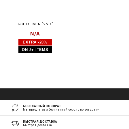
T-SHIRT MEN "2ND"
N/A
EXTRA -20%
ON 2+ ITEMS
БЕСПЛАТНЫЙ ВОЗВРАТ
Мы предлагаем бесплатный сервис по возврату
БЫСТРАЯ ДОСТАВКА
Быстрая доставка