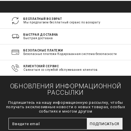
БЕСПЛАТНЫЙ ВОЗВРАТ
Мы предлагаем бесплатный сервис по возврату
БЫСТРАЯ ДОСТАВКА
Быстрая доставка
БЕЗОПАСНЫЕ ПЛАТЕЖИ
Безопасные платежи Кодированная система безопасности
КЛИЕНТСКИЙ СЕРВИС
Связаться со службой обслуживания клиентов
ОБНОВЛЕНИЯ ИНФОРМАЦИОННОЙ
РАССЫЛКИ
Подпишитесь на нашу информационную рассылку, чтобы
получать эксклюзивные новости о новых товарах, особых
событиях и многом другом
ПОДПИСАТЬСЯ