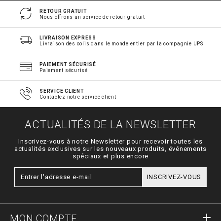
RETOUR GRATUIT
Nous offrons un service de retour gratuit
LIVRAISON EXPRESS
Livraison des colis dans le monde entier par la compagnie UPS
PAIEMENT SÉCURISÉ
Paiement sécurisé
SERVICE CLIENT
Contactez notre service client
ACTUALITÉS DE LA NEWSLETTER
Inscrivez-vous à notre Newsletter pour recevoir toutes les
actualités exclusives sur les nouveaux produits, événements
spéciaux et plus encore
INSCRIVEZ-VOUS
MON COMPTE