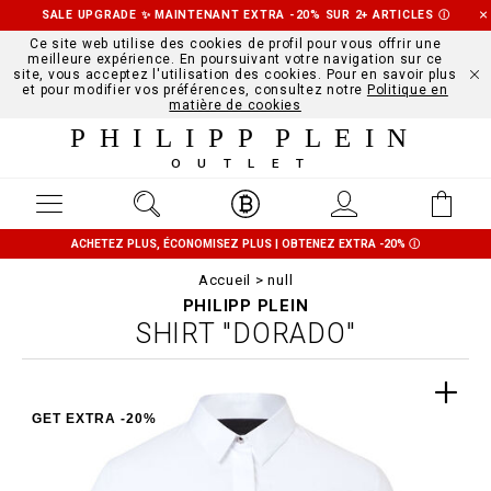
SALE UPGRADE ✨ MAINTENANT EXTRA -20% SUR 2+ ARTICLES
Ⓘ
Ce site web utilise des cookies de profil pour vous offrir une
meilleure expérience. En poursuivant votre navigation sur ce
site, vous acceptez l'utilisation des cookies. Pour en savoir plus
et pour modifier vos préférences, consultez notre
Politique en
matière de cookies
PHILIPP PLEIN
OUTLET
ACHETEZ PLUS, ÉCONOMISEZ PLUS | OBTENEZ EXTRA -20%
Ⓘ
Accueil
null
PHILIPP PLEIN
SHIRT "DORADO"
GET EXTRA -20%