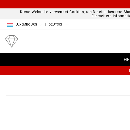
Diese Webseite verwendet Cookies, um Dir eine bessere Sho
Für weitere Informat
LUXEMBOURG
DEUTSCH
HE