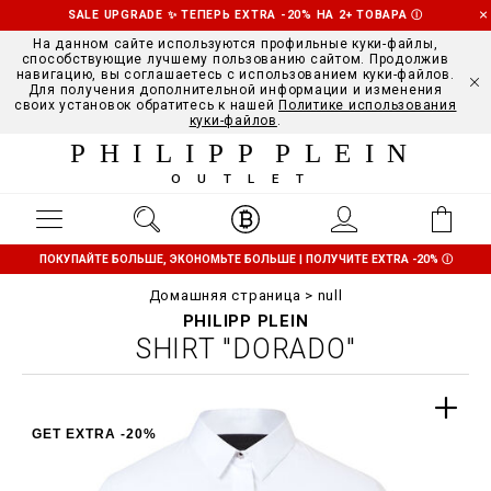
SALE UPGRADE ✨ ТЕПЕРЬ EXTRA -20% НА 2+ ТОВАРА
Ⓘ
На данном сайте используются профильные куки-файлы,
способствующие лучшему пользованию сайтом. Продолжив
навигацию, вы соглашаетесь с использованием куки-файлов.
Для получения дополнительной информации и изменения
своих установок обратитесь к нашей
Политике использования
куки-файлов
.
PHILIPP PLEIN
OUTLET
ПОКУПАЙТЕ БОЛЬШЕ, ЭКОНОМЬТЕ БОЛЬШЕ | ПОЛУЧИТЕ EXTRA -20%
Ⓘ
Домашняя страница
null
PHILIPP PLEIN
SHIRT "DORADO"
GET EXTRA -20%