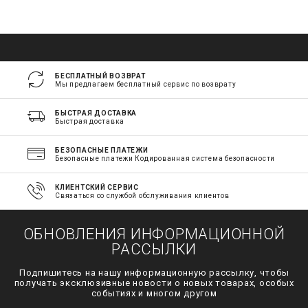
БЕСПЛАТНЫЙ ВОЗВРАТ
Мы предлагаем бесплатный сервис по возврату
БЫСТРАЯ ДОСТАВКА
Быстрая доставка
БЕЗОПАСНЫЕ ПЛАТЕЖИ
Безопасные платежи Кодированная система безопасности
КЛИЕНТСКИЙ СЕРВИС
Связаться со службой обслуживания клиентов
ОБНОВЛЕНИЯ ИНФОРМАЦИОННОЙ
РАССЫЛКИ
Подпишитесь на нашу информационную рассылку, чтобы
получать эксклюзивные новости о новых товарах, особых
событиях и многом другом