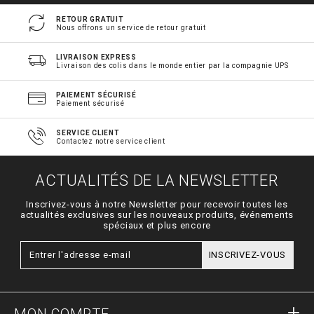
RETOUR GRATUIT
Nous offrons un service de retour gratuit
LIVRAISON EXPRESS
Livraison des colis dans le monde entier par la compagnie UPS
PAIEMENT SÉCURISÉ
Paiement sécurisé
SERVICE CLIENT
Contactez notre service client
ACTUALITÉS DE LA NEWSLETTER
Inscrivez-vous à notre Newsletter pour recevoir toutes les
actualités exclusives sur les nouveaux produits, événements
spéciaux et plus encore
INSCRIVEZ-VOUS
MON COMPTE