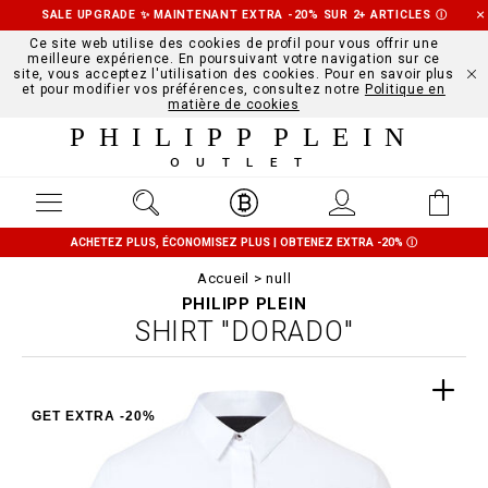
SALE UPGRADE ✨ MAINTENANT EXTRA -20% SUR 2+ ARTICLES
Ⓘ
Ce site web utilise des cookies de profil pour vous offrir une
meilleure expérience. En poursuivant votre navigation sur ce
site, vous acceptez l'utilisation des cookies. Pour en savoir plus
et pour modifier vos préférences, consultez notre
Politique en
matière de cookies
PHILIPP PLEIN
OUTLET
ACHETEZ PLUS, ÉCONOMISEZ PLUS | OBTENEZ EXTRA -20%
Ⓘ
Accueil
null
PHILIPP PLEIN
SHIRT "DORADO"
GET EXTRA -20%